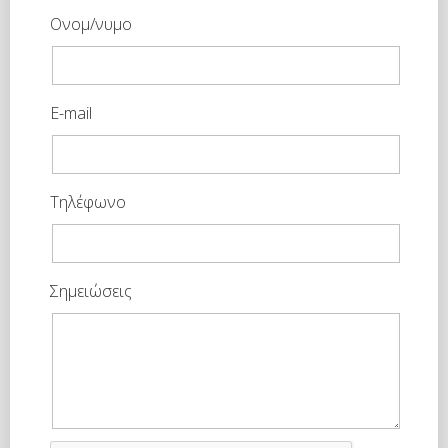
Ονομ/νυμο
E-mail
Τηλέφωνο
Σημειώσεις