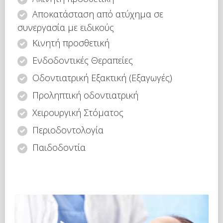
Αποκατάσταση από ατύχημα σε
συνεργασία με ειδικούς
Κινητή προσθετική
Ενδοδοντικές Θεραπείες
Οδοντιατρική Εξακτική (Εξαγωγές)
Προληπτική οδοντιατρική
Χειρουργική Στόματος
Περιοδοντολογία
Παιδοδοντία