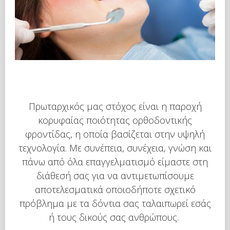
Πρωταρχικός μας στόχος είναι η παροχή
κορυφαίας ποιότητας ορθοδοντικής
φροντίδας, η οποία βασίζεται στην υψηλή
τεχνολογία. Με συνέπεια, συνέχεια, γνώση και
πάνω από όλα επαγγελματισμό είμαστε στη
διάθεσή σας για να αντιμετωπίσουμε
αποτελεσματικά οποιοδήποτε σχετικό
πρόβλημα με τα δόντια σας ταλαιπωρεί εσάς
ή τους δικούς σας ανθρώπους.