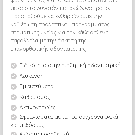
με όσο το δυνατόν πιο ανώδυνο τρόπο.
Προσπαθούμε να ενθαρρύνουμε την
καθιέρωση προληπτικού προγράμματος
στοματικής υγείας για τον κάθε ασθενή,
παράλληλα με την άσκηση της
επανορθωτικής οδοντιατρικής.
Ειδικότητα στην αισθητική οδοντιατρική
Λεύκανση
Εμφυτεύματα
Καθαρισμός
Ακτινογραφίες
Σφραγίσματα με τα πιο σύγχρονα υλικά
και μεθόδους
Ακίνητη προσθετική