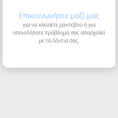
Επικοινωνήστε μαζί μας
για να κλείσετε ραντεβού ή για
οποιοδήποτε πρόβλημα σας απασχολεί
με τα δόντια σας.