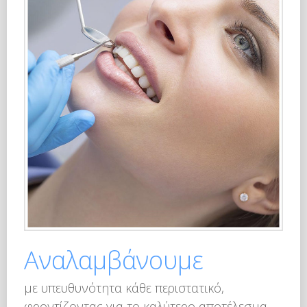
Αναλαμβάνουμε
με υπευθυνότητα κάθε περιστατικό,
φροντίζοντας για το καλύτερο αποτέλεσμα,