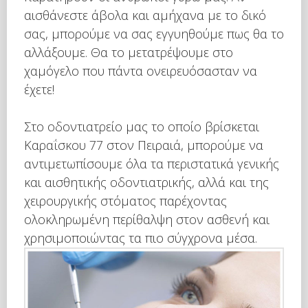
αισθάνεστε άβολα και αμήχανα με το δικό
σας, μπορούμε να σας εγγυηθούμε πως θα το
αλλάξουμε. Θα το μετατρέψουμε στο
χαμόγελο που πάντα ονειρευόσασταν να
έχετε!
Στο οδοντιατρείο μας το οποίο βρίσκεται
Καραΐσκου 77 στον Πειραιά, μπορούμε να
αντιμετωπίσουμε όλα τα περιστατικά γενικής
και αισθητικής οδοντιατρικής, αλλά και της
χειρουργικής στόματος παρέχοντας
ολοκληρωμένη περίθαλψη στον ασθενή και
χρησιμοποιώντας τα πιο σύγχρονα μέσα.